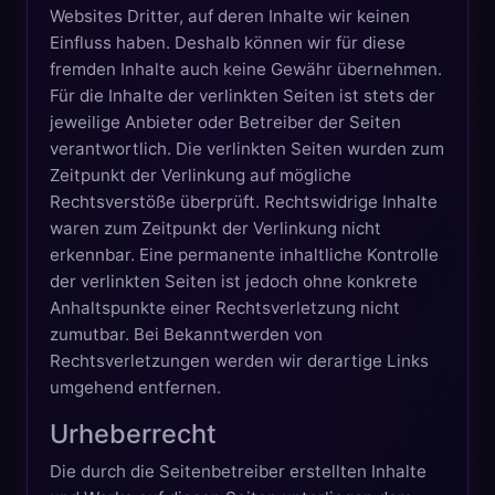
Websites Dritter, auf deren Inhalte wir keinen
Einfluss haben. Deshalb können wir für diese
fremden Inhalte auch keine Gewähr übernehmen.
Für die Inhalte der verlinkten Seiten ist stets der
jeweilige Anbieter oder Betreiber der Seiten
verantwortlich. Die verlinkten Seiten wurden zum
Zeitpunkt der Verlinkung auf mögliche
Rechtsverstöße überprüft. Rechtswidrige Inhalte
waren zum Zeitpunkt der Verlinkung nicht
erkennbar. Eine permanente inhaltliche Kontrolle
der verlinkten Seiten ist jedoch ohne konkrete
Anhaltspunkte einer Rechtsverletzung nicht
zumutbar. Bei Bekanntwerden von
Rechtsverletzungen werden wir derartige Links
umgehend entfernen.
Urheberrecht
Die durch die Seitenbetreiber erstellten Inhalte