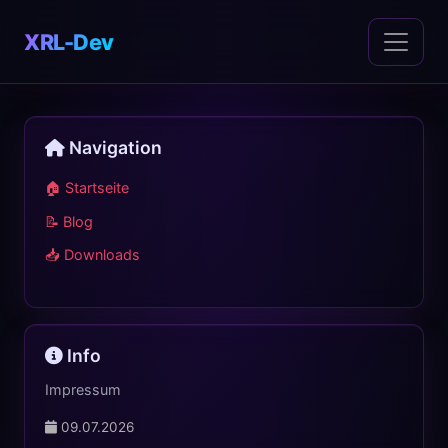
XRL-Dev
Navigation
🏠 Startseite
📝 Blog
📥 Downloads
Info
Impressum
09.07.2026