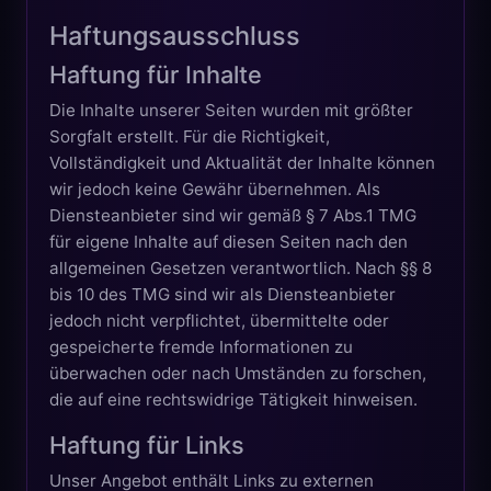
Haftungsausschluss
Haftung für Inhalte
Die Inhalte unserer Seiten wurden mit größter
Sorgfalt erstellt. Für die Richtigkeit,
Vollständigkeit und Aktualität der Inhalte können
wir jedoch keine Gewähr übernehmen. Als
Diensteanbieter sind wir gemäß § 7 Abs.1 TMG
für eigene Inhalte auf diesen Seiten nach den
allgemeinen Gesetzen verantwortlich. Nach §§ 8
bis 10 des TMG sind wir als Diensteanbieter
jedoch nicht verpflichtet, übermittelte oder
gespeicherte fremde Informationen zu
überwachen oder nach Umständen zu forschen,
die auf eine rechtswidrige Tätigkeit hinweisen.
Haftung für Links
Unser Angebot enthält Links zu externen