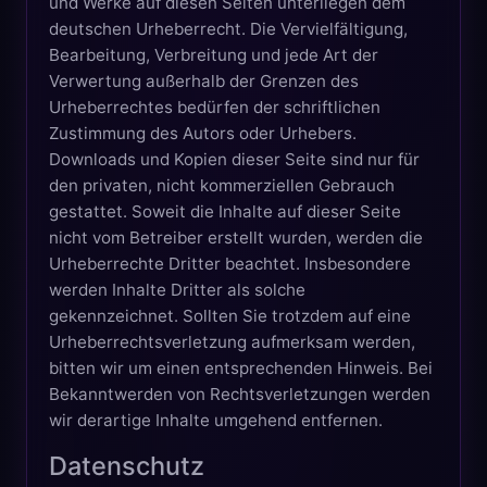
und Werke auf diesen Seiten unterliegen dem
deutschen Urheberrecht. Die Vervielfältigung,
Bearbeitung, Verbreitung und jede Art der
Verwertung außerhalb der Grenzen des
Urheberrechtes bedürfen der schriftlichen
Zustimmung des Autors oder Urhebers.
Downloads und Kopien dieser Seite sind nur für
den privaten, nicht kommerziellen Gebrauch
gestattet. Soweit die Inhalte auf dieser Seite
nicht vom Betreiber erstellt wurden, werden die
Urheberrechte Dritter beachtet. Insbesondere
werden Inhalte Dritter als solche
gekennzeichnet. Sollten Sie trotzdem auf eine
Urheberrechtsverletzung aufmerksam werden,
bitten wir um einen entsprechenden Hinweis. Bei
Bekanntwerden von Rechtsverletzungen werden
wir derartige Inhalte umgehend entfernen.
Datenschutz