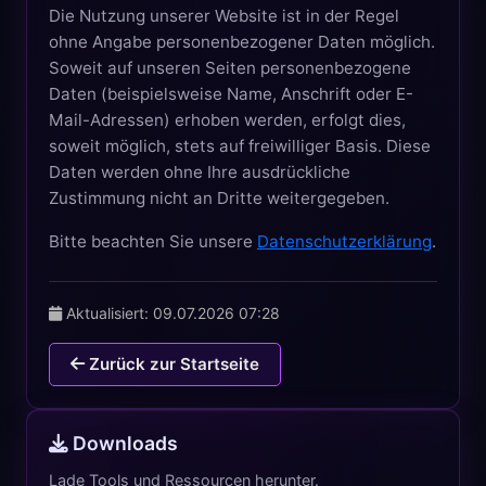
Die Nutzung unserer Website ist in der Regel
ohne Angabe personenbezogener Daten möglich.
Soweit auf unseren Seiten personenbezogene
Daten (beispielsweise Name, Anschrift oder E-
Mail-Adressen) erhoben werden, erfolgt dies,
soweit möglich, stets auf freiwilliger Basis. Diese
Daten werden ohne Ihre ausdrückliche
Zustimmung nicht an Dritte weitergegeben.
Bitte beachten Sie unsere
Datenschutzerklärung
.
Aktualisiert: 09.07.2026 07:28
Zurück zur Startseite
Downloads
Lade Tools und Ressourcen herunter.