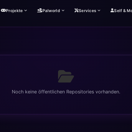
Projekte
Palworld
Services
Self & M
Noch keine öffentlichen Repositories vorhanden.