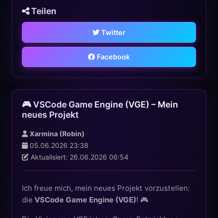
Teilen
Twitter
Facebook
🎮 VSCode Game Engine (VGE) – Mein
neues Projekt
Xarmina (Robin)
05.06.2026 23:38
Aktualisiert: 26.06.2026 06:54
Ich freue mich, mein neues Projekt vorzustellen:
die
VSCode Game Engine (VGE)
! 🎮