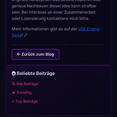
genaue Nachbauen dieser Idee kann strafbar
sein. Bei Interesse an einer Zusammenarbeit
oder Lizenzierung kontaktiere mich bitte.
Mehr Informationen gibt es auf der
VGE Engine
Seite
! 🔗
Zurück zum Blog
Beliebte Beiträge
📝 Alle Beiträge
🔥 Trending
⭐ Top Beiträge