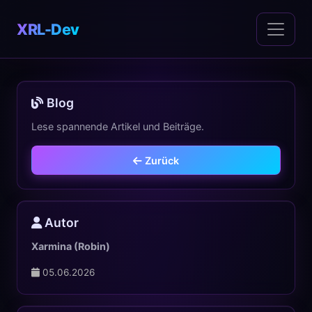
XRL-Dev
Blog
Lese spannende Artikel und Beiträge.
Zurück
Autor
Xarmina (Robin)
05.06.2026