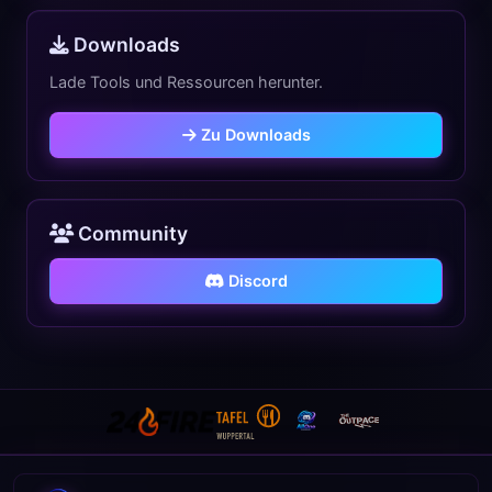
Downloads
Lade Tools und Ressourcen herunter.
Zu Downloads
Community
Discord