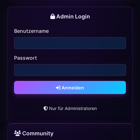
Admin Login
Benutzername
Passwort
Anmelden
Nur für Administratoren
Community