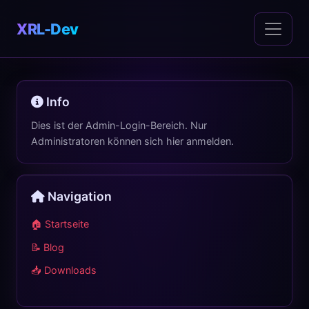
XRL-Dev
Info
Dies ist der Admin-Login-Bereich. Nur
Administratoren können sich hier anmelden.
Navigation
🏠 Startseite
📝 Blog
📥 Downloads